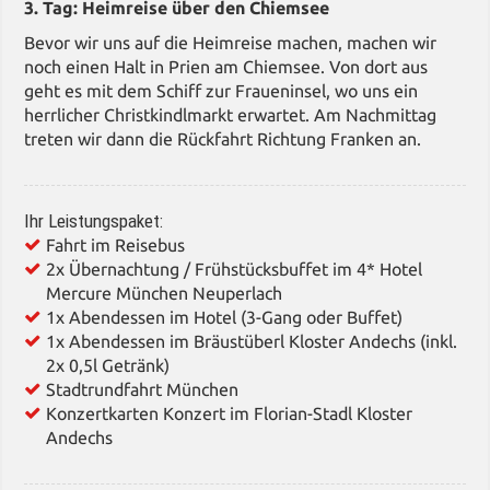
3. Tag: Heimreise über den Chiemsee
Bevor wir uns auf die Heimreise machen, machen wir
noch einen Halt in Prien am Chiemsee. Von dort aus
geht es mit dem Schiff zur Fraueninsel, wo uns ein
herrlicher Christkindlmarkt erwartet. Am Nachmittag
treten wir dann die Rückfahrt Richtung Franken an.
Ihr Leistungspaket:
Fahrt im Reisebus
2x Übernachtung / Frühstücksbuffet im 4* Hotel
Mercure München Neuperlach
1x Abendessen im Hotel (3-Gang oder Buffet)
1x Abendessen im Bräustüberl Kloster Andechs (inkl.
2x 0,5l Getränk)
Stadtrundfahrt München
Konzertkarten Konzert im Florian-Stadl Kloster
Andechs