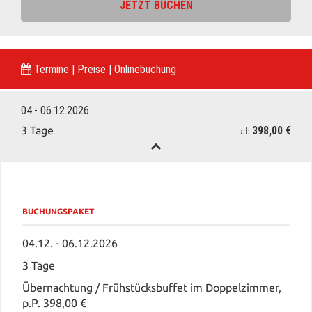
JETZT BUCHEN
Termine | Preise | Onlinebuchung
04.- 06.12.2026
398,00 €
3 Tage
ab
BUCHUNGSPAKET
04.12. - 06.12.2026
3 Tage
Übernachtung / Frühstücksbuffet im Doppelzimmer,
p.P. 398,00 €