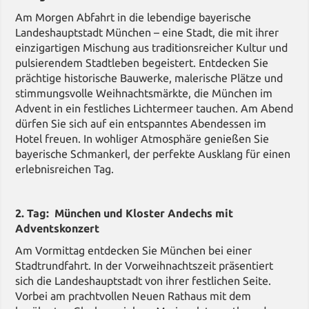
Am Morgen Abfahrt in die lebendige bayerische
Landeshauptstadt München – eine Stadt, die mit ihrer
einzigartigen Mischung aus traditionsreicher Kultur und
pulsierendem Stadtleben begeistert. Entdecken Sie
prächtige historische Bauwerke, malerische Plätze und
stimmungsvolle Weihnachtsmärkte, die München im
Advent in ein festliches Lichtermeer tauchen. Am Abend
dürfen Sie sich auf ein entspanntes Abendessen im
Hotel freuen. In wohliger Atmosphäre genießen Sie
bayerische Schmankerl, der perfekte Ausklang für einen
erlebnisreichen Tag.
2. Tag: München und Kloster Andechs mit
Adventskonzert
Am Vormittag entdecken Sie München bei einer
Stadtrundfahrt. In der Vorweihnachtszeit präsentiert
sich die Landeshauptstadt von ihrer festlichen Seite.
Vorbei am prachtvollen Neuen Rathaus mit dem