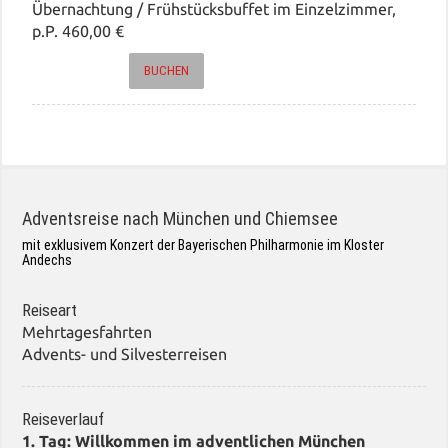
Übernachtung / Frühstücksbuffet im Einzelzimmer,
p.P. 460,00 €
BUCHEN
Adventsreise nach München und Chiemsee
mit exklusivem Konzert der Bayerischen Philharmonie im Kloster
Andechs
Reiseart
Mehrtagesfahrten
Advents- und Silvesterreisen
Reiseverlauf
1. Tag: Willkommen im adventlichen München