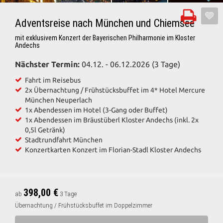
Adventsreise nach München und Chiemsee
mit exklusivem Konzert der Bayerischen Philharmonie im Kloster
Andechs
Nächster Termin:
04.12. - 06.12.2026 (3 Tage)
Fahrt im Reisebus
2x Übernachtung / Frühstücksbuffet im 4* Hotel Mercure
München Neuperlach
1x Abendessen im Hotel (3-Gang oder Buffet)
1x Abendessen im Bräustüberl Kloster Andechs (inkl. 2x
0,5l Getränk)
Stadtrundfahrt München
Konzertkarten Konzert im Florian-Stadl Kloster Andechs
398,00 €
ab
3 Tage
Übernachtung / Frühstücksbuffet im Doppelzimmer