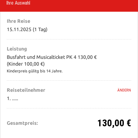
Ihre Auswahl
Ihre Reise
15.11.2025 (1 Tag)
Leistung
Busfahrt und Musicalticket PK 4 130,00 €
(Kinder 100,00 €)
Kinderpreis gülitg bis 14 Jahre.
Reiseteilnehmer
ÄNDERN
1. .....
130,00 €
Gesamtpreis: