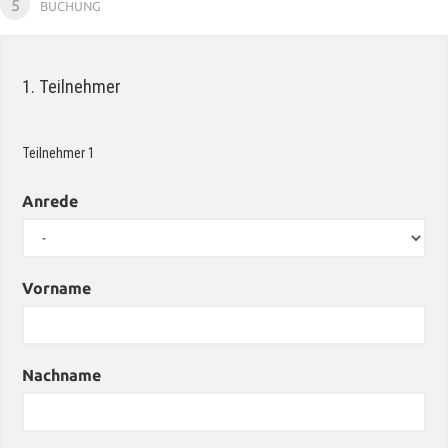
5
BUCHUNG
1. Teilnehmer
Teilnehmer
1
Anrede
Vorname
Nachname