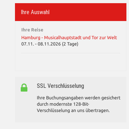
Ihre Auswahl
Ihre Reise
Hamburg - Musicalhauptstadt und Tor zur Welt
07.11. - 08.11.2026 (2 Tage)
SSL Verschlüsselung
Ihre Buchungsangaben werden gesichert
durch modernste 128-Bit-
Verschlüsselung an uns übertragen.