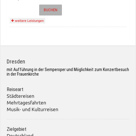
BUCHEN
weitere Leistungen
Dresden
mit Aufführung in der Semperoper und Möglichkeit zum Konzertbesuch
in der Frauenkirche
Reiseart
Städtereisen
Mehrtagesfahrten
Musik- und Kulturreisen
Zielgebiet
Deutschland