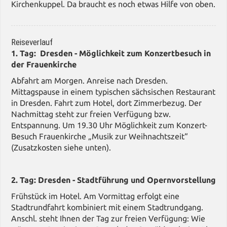
Kirchenkuppel. Da braucht es noch etwas Hilfe von oben.
Reiseverlauf
1. Tag: Dresden - Möglichkeit zum Konzertbesuch in
der Frauenkirche
Abfahrt am Morgen. Anreise nach Dresden.
Mittagspause in einem typischen sächsischen Restaurant
in Dresden. Fahrt zum Hotel, dort Zimmerbezug. Der
Nachmittag steht zur freien Verfügung bzw.
Entspannung. Um 19.30 Uhr Möglichkeit zum Konzert-
Besuch Frauenkirche „Musik zur Weihnachtszeit“
(Zusatzkosten siehe unten).
2. Tag: Dresden - Stadtführung und Opernvorstellung
Frühstück im Hotel. Am Vormittag erfolgt eine
Stadtrundfahrt kombiniert mit einem Stadtrundgang.
Anschl. steht Ihnen der Tag zur freien Verfügung: Wie