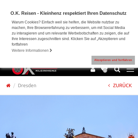
O.K. Reisen - Kleinhenz respektiert Ihren Datenschutz
Warum Cookies? Einfach weil sie helfen, die Website nutzbar zu
machen, Ihre Browsererfahrung zu verbessern, um mit Social Media
zu interagieren und um relevante Werbebotschaften zu zeigen, die auf
Ihre Interessen zugeschnitten sind. Klicken Sie auf „Akzeptieren und
fortfahren
Weitere Informationen
Akzeptieren und fortfahren
0
Dresden
ZURÜCK