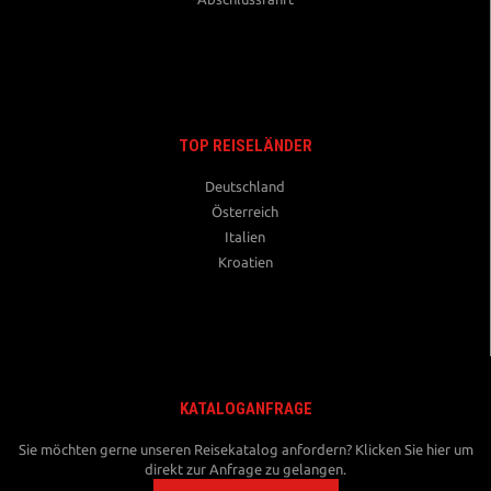
TOP REISELÄNDER
Deutschland
Österreich
Italien
Kroatien
KATALOGANFRAGE
Sie möchten gerne unseren Reisekatalog anfordern? Klicken Sie hier um
direkt zur Anfrage zu gelangen.