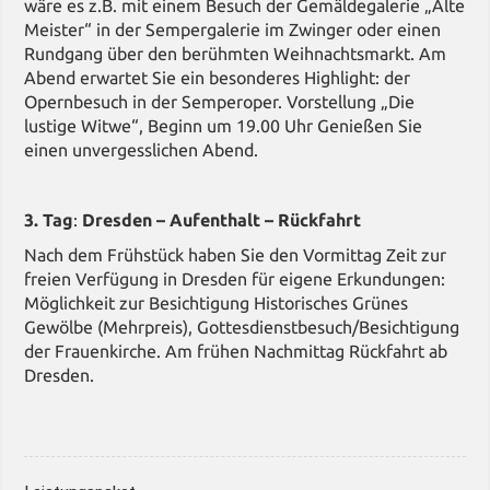
wäre es z.B. mit einem Besuch der Gemäldegalerie „Alte
Meister“ in der Sempergalerie im Zwinger oder
einen
Rundgang über den berühmten Weihnachtsmarkt. Am
Abend erwartet Sie ein besonderes Highlight: der
Opernbesuch in der Semperoper. Vorstellung „Die
lustige Witwe“, Beginn um 19.00 Uhr Genießen Sie
einen unvergesslichen Abend.
3.
Tag
:
Dresden – Aufenthalt – Rückfahrt
Nach dem Frühstück haben Sie den Vormittag Zeit zur
freien Verfügung in Dresden für eigene Erkundungen:
Möglichkeit zur Besichtigung Historisches Grünes
Gewölbe (Mehrpreis), Gottesdienstbesuch/Besichtigung
der Frauenkirche. Am frühen Nachmittag Rückfahrt ab
Dresden.