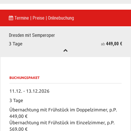
Termine | Preise | Onlinebuchung
Dresden mit Semperoper
449,00 €
3 Tage
ab
BUCHUNGSPAKET
11.12. - 13.12.2026
3 Tage
Übernachtung mit Frühstück im Doppelzimmer, p.P.
449,00 €
Übernachtung mit Frühstück im Einzelzimmer, p.P.
569,00 €