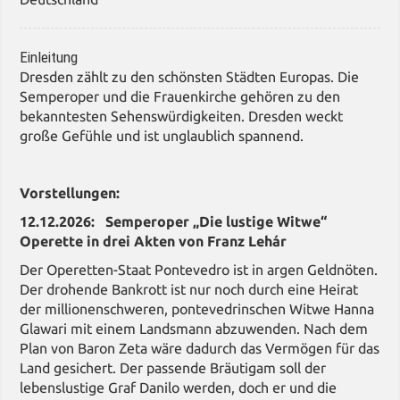
Einleitung
Dresden zählt zu den schönsten Städten Europas. Die
Semperoper und die Frauenkirche gehören zu den
bekanntesten Sehenswürdigkeiten. Dresden weckt
große Gefühle und ist unglaublich spannend.
Vorstellungen:
12.12.2026: Semperoper „Die lustige Witwe“
Operette in drei Akten von Franz Lehár
Der Operetten-Staat Pontevedro ist in argen Geldnöten.
Der drohende Bankrott ist nur noch durch eine Heirat
der millionenschweren, pontevedrinschen Witwe Hanna
Glawari mit einem Landsmann abzuwenden. Nach dem
Plan von Baron Zeta wäre dadurch das Vermögen für das
Land gesichert. Der passende Bräutigam soll der
lebenslustige Graf Danilo werden, doch er und die