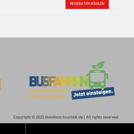
REISEDATEN WÄHLEN
Copyright © 2025 kleinhenz-touristik.de | All rights reserved