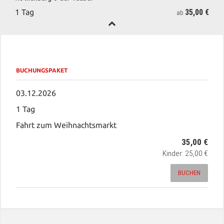
35,00 €
1 Tag
ab
BUCHUNGSPAKET
03.12.2026
1 Tag
Fahrt zum Weihnachtsmarkt
35,00 €
Kinder: 25,00 €
BUCHEN