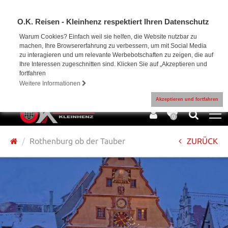
O.K. Reisen - Kleinhenz respektiert Ihren Datenschutz
Warum Cookies? Einfach weil sie helfen, die Website nutzbar zu
machen, Ihre Browsererfahrung zu verbessern, um mit Social Media
zu interagieren und um relevante Werbebotschaften zu zeigen, die auf
Ihre Interessen zugeschnitten sind. Klicken Sie auf „Akzeptieren und
fortfahren
Weitere Informationen
Akzeptieren und fortfahren
0
Rothenburg ob der Tauber
ZURÜCK