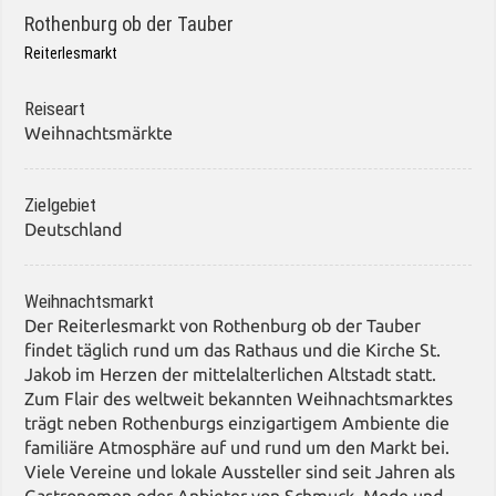
Rothenburg ob der Tauber
Reiterlesmarkt
Reiseart
Weihnachtsmärkte
Zielgebiet
Deutschland
Weihnachtsmarkt
Der Reiterlesmarkt von Rothenburg ob der Tauber
findet täglich rund um das Rathaus und die Kirche St.
Jakob im Herzen der mittelalterlichen Altstadt statt.
Zum Flair des weltweit bekannten Weihnachtsmarktes
trägt neben Rothenburgs einzigartigem Ambiente die
familiäre Atmosphäre auf und rund um den Markt bei.
Viele Vereine und lokale Aussteller sind seit Jahren als