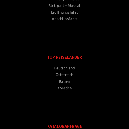
Stuttgart – Musical
Eröffnungsfahrt
Abschlussfahrt
TOP REISELÄNDER
Deutschland
Österreich
Italien
Kroatien
KATALOGANFRAGE