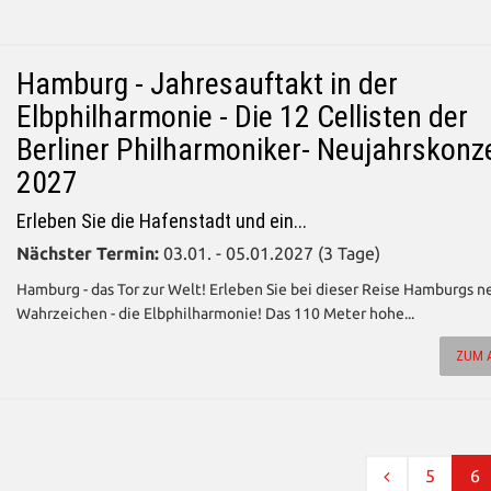
Hamburg - Jahresauftakt in der
Elbphilharmonie - Die 12 Cellisten der
Berliner Philharmoniker- Neujahrskonz
2027
Erleben Sie die Hafenstadt und ein...
Nächster Termin:
03.01. - 05.01.2027 (3 Tage)
Hamburg - das Tor zur Welt! Erleben Sie bei dieser Reise Hamburgs n
Wahrzeichen - die Elbphilharmonie! Das 110 Meter hohe...
ZUM 
5
6