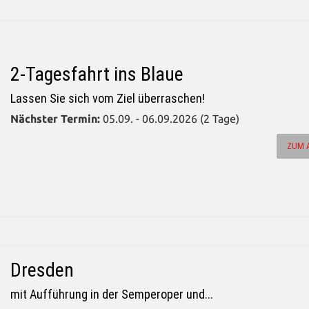
2-Tagesfahrt ins Blaue
Lassen Sie sich vom Ziel überraschen!
Nächster Termin:
05.09. - 06.09.2026 (2 Tage)
ZUM 
Dresden
mit Aufführung in der Semperoper und...