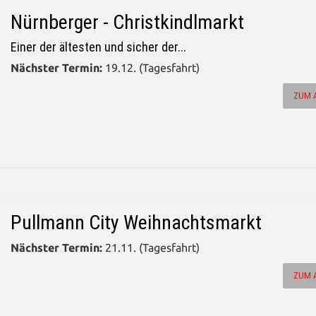
Nürnberger - Christkindlmarkt
Einer der ältesten und sicher der...
Nächster Termin:
19.12. (Tagesfahrt)
ZUM 
Pullmann City Weihnachtsmarkt
Nächster Termin:
21.11. (Tagesfahrt)
ZUM 