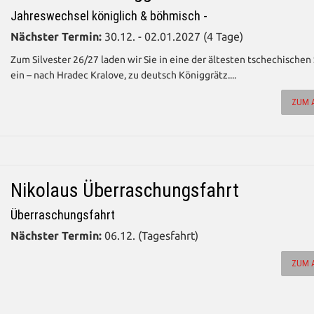
Jahreswechsel königlich & böhmisch -
Nächster Termin:
30.12. - 02.01.2027 (4 Tage)
Zum Silvester 26/27 laden wir Sie in eine der ältesten tschechischen
ein – nach Hradec Kralove, zu deutsch Königgrätz....
ZUM 
Nikolaus Überraschungsfahrt
Überraschungsfahrt
Nächster Termin:
06.12. (Tagesfahrt)
ZUM 