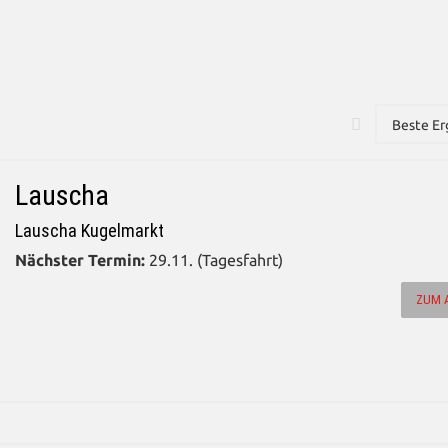
Lauscha
Lauscha Kugelmarkt
Nächster Termin:
29.11. (Tagesfahrt)
ZUM 