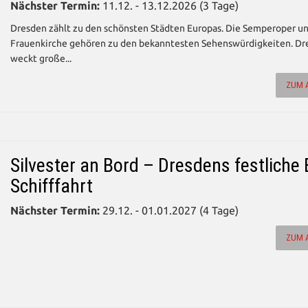
Nächster Termin:
11.12. - 13.12.2026 (3 Tage)
Dresden zählt zu den schönsten Städten Europas. Die Semperoper un
Frauenkirche gehören zu den bekanntesten Sehenswürdigkeiten. Dr
weckt große...
ZUM 
Silvester an Bord – Dresdens festliche 
Schifffahrt
Nächster Termin:
29.12. - 01.01.2027 (4 Tage)
ZUM 